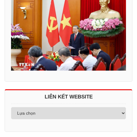
LIÊN KẾT WEBSITE