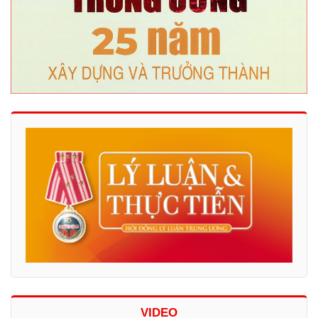
VIDEO