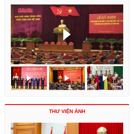
THƯ VIỆN ẢNH