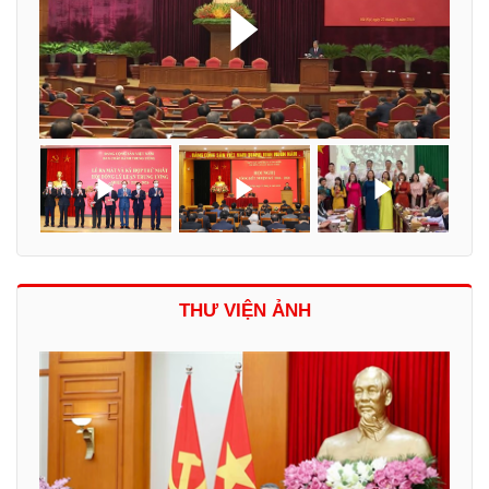
THƯ VIỆN ẢNH