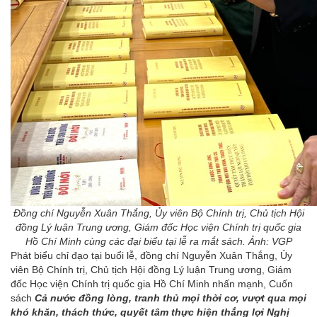
Đồng chí Nguyễn Xuân Thắng, Ủy viên Bộ Chính trị, Chủ tịch Hội
đồng Lý luận Trung ương, Giám đốc Học viện Chính trị quốc gia
Hồ Chí Minh cùng các đại biểu tại lễ ra mắt sách. Ảnh: VGP
Phát biểu chỉ đạo tại buổi lễ, đồng chí Nguyễn Xuân Thắng, Ủy
viên Bộ Chính trị, Chủ tịch Hội đồng Lý luận Trung ương, Giám
đốc Học viện Chính trị quốc gia Hồ Chí Minh nhấn mạnh, Cuốn
sách
Cả nước đồng lòng, tranh thủ mọi thời cơ, vượt qua mọi
khó khăn, thách thức, quyết tâm thực hiện thắng lợi Nghị