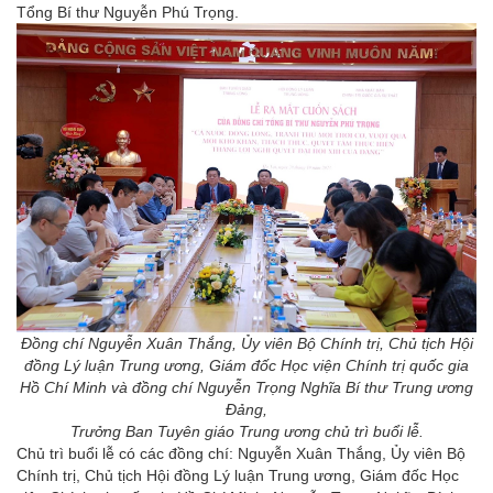
Tổng Bí thư Nguyễn Phú Trọng.
Đồng chí Nguyễn Xuân Thắng, Ủy viên Bộ Chính trị, Chủ tịch Hội
đồng Lý luận Trung ương, Giám đốc Học viện Chính trị quốc gia
Hồ Chí Minh và đồng chí Nguyễn Trọng Nghĩa Bí thư Trung ương
Đảng,
Trưởng Ban Tuyên giáo Trung ương chủ trì buổi lễ.
Chủ trì buổi lễ có các đồng chí: Nguyễn Xuân Thắng, Ủy viên Bộ
Chính trị, Chủ tịch Hội đồng Lý luận Trung ương, Giám đốc Học