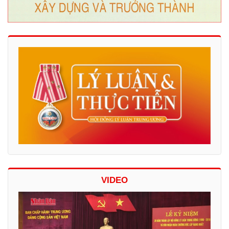
VIDEO