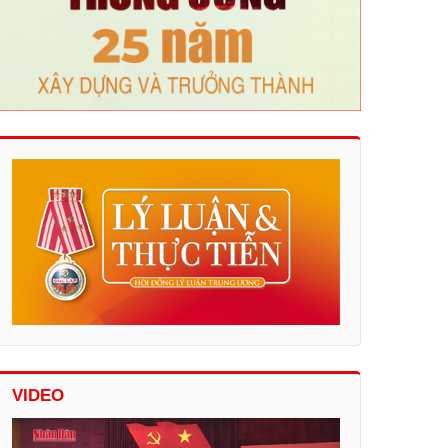
VIDEO