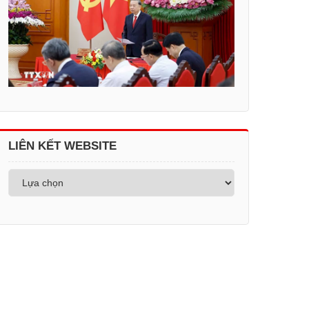
LIÊN KẾT WEBSITE