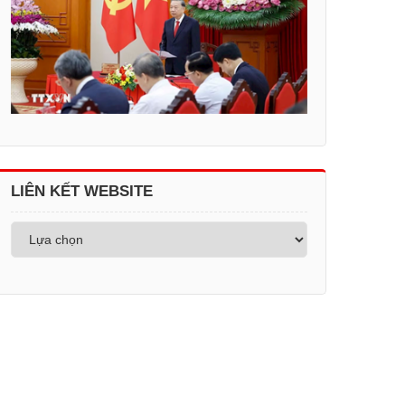
LIÊN KẾT WEBSITE