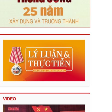
VIDEO