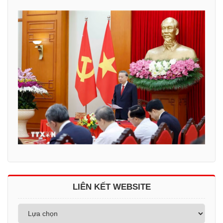
LIÊN KẾT WEBSITE