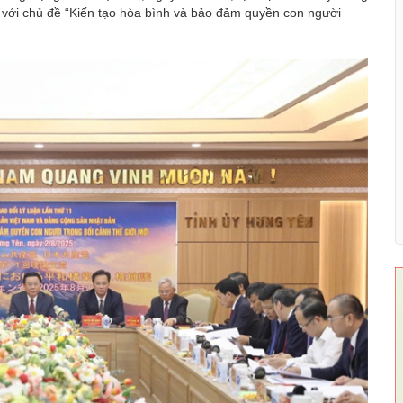
ng với chủ đề “Kiến tạo hòa bình và bảo đảm quyền con người