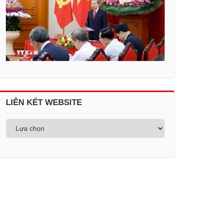
LIÊN KẾT WEBSITE