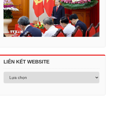
LIÊN KẾT WEBSITE