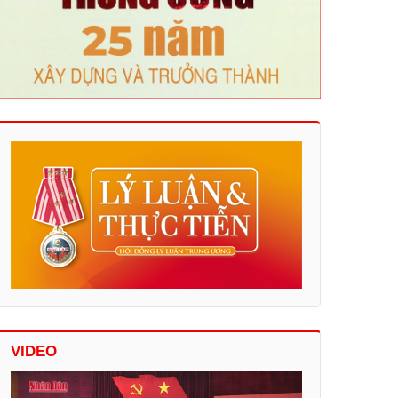
VIDEO