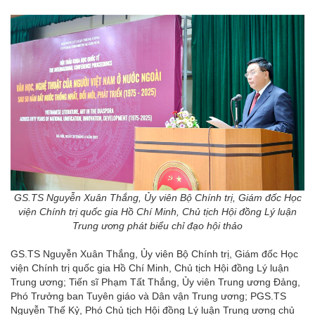
GS.TS Nguyễn Xuân Thắng, Ủy viên Bộ Chính trị, Giám đốc Học
viện Chính trị quốc gia Hồ Chí Minh, Chủ tịch Hội đồng Lý luận
Trung ương phát biểu chỉ đạo hội thảo
GS.TS Nguyễn Xuân Thắng, Ủy viên Bộ Chính trị, Giám đốc Học
viện Chính trị quốc gia Hồ Chí Minh, Chủ tịch Hội đồng Lý luận
Trung ương; Tiến sĩ Phạm Tất Thắng, Ủy viên Trung ương Đảng,
Phó Trưởng ban Tuyên giáo và Dân vận Trung ương; PGS.TS
Nguyễn Thế Kỷ, Phó Chủ tịch Hội đồng Lý luận Trung ương chủ