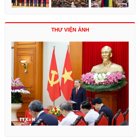
THƯ VIỆN ẢNH