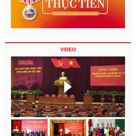
VIDEO