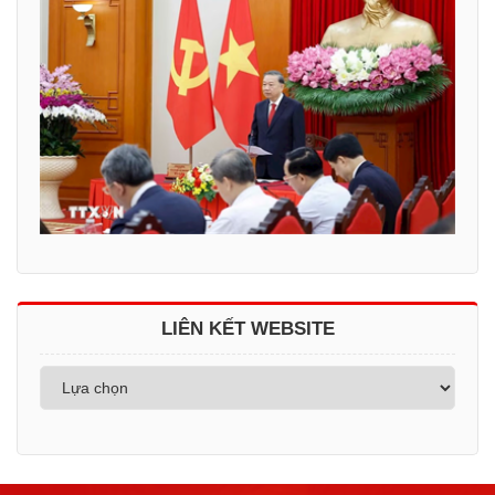
LIÊN KẾT WEBSITE