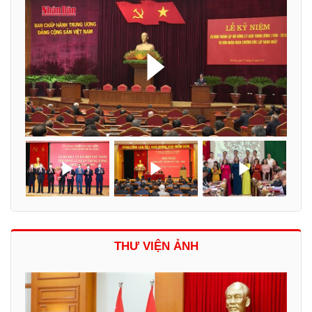
THƯ VIỆN ẢNH