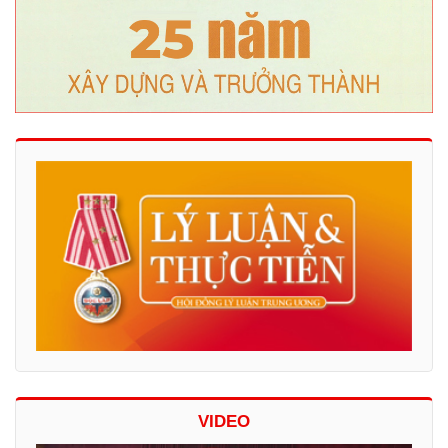
VIDEO