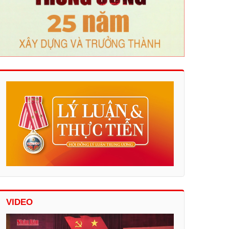
VIDEO