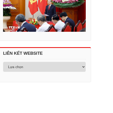
LIÊN KẾT WEBSITE