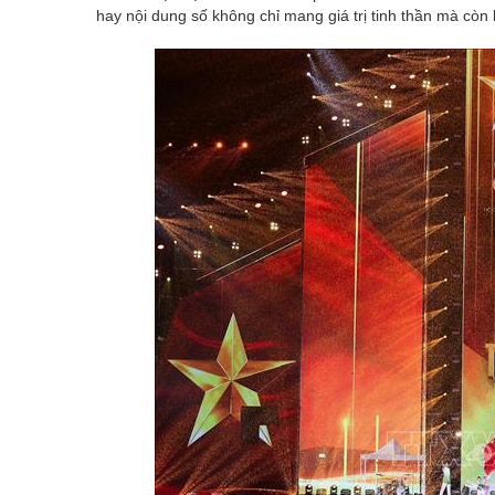
hay nội dung số không chỉ mang giá trị tinh thần mà còn là