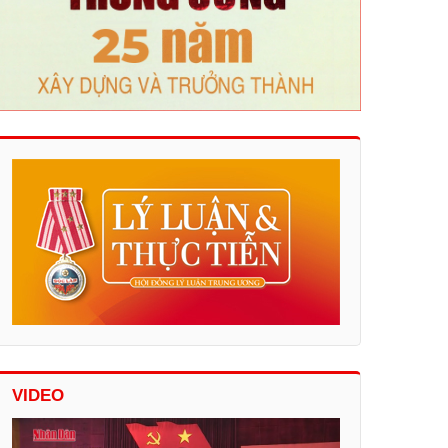
VIDEO