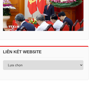
LIÊN KẾT WEBSITE