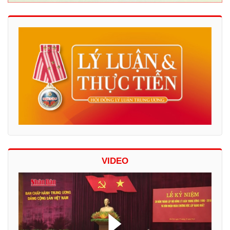
VIDEO