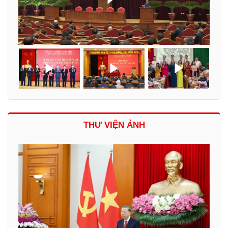
THƯ VIỆN ẢNH