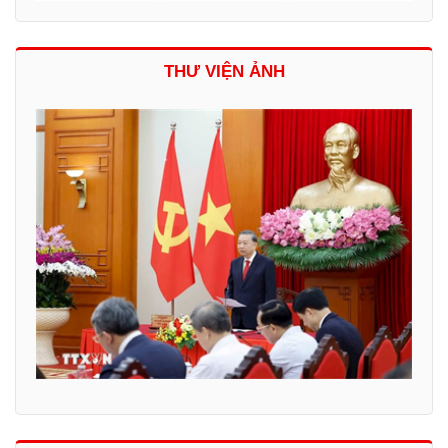
THƯ VIỆN ẢNH