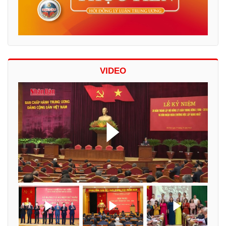
VIDEO