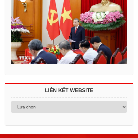
LIÊN KẾT WEBSITE