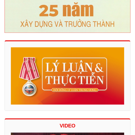
VIDEO