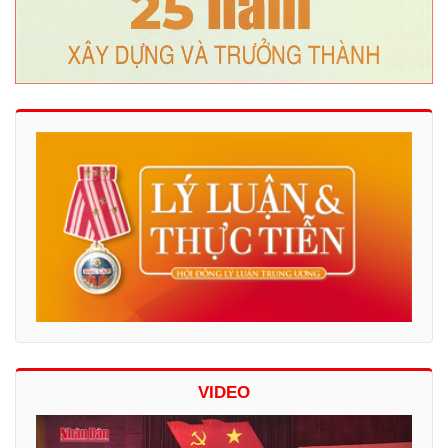
VIDEO