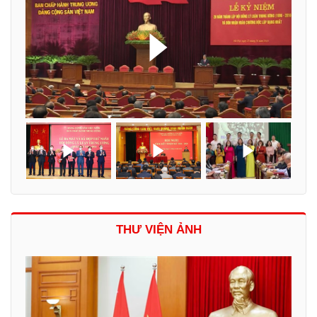
THƯ VIỆN ẢNH