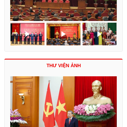
THƯ VIỆN ẢNH