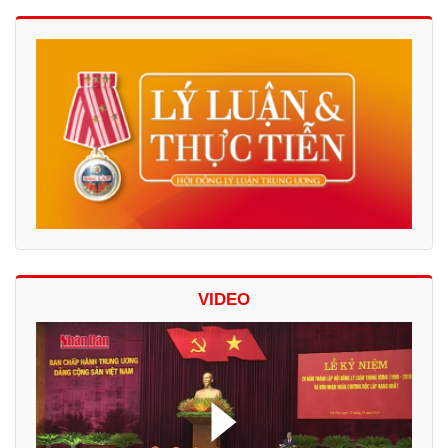
VIDEO