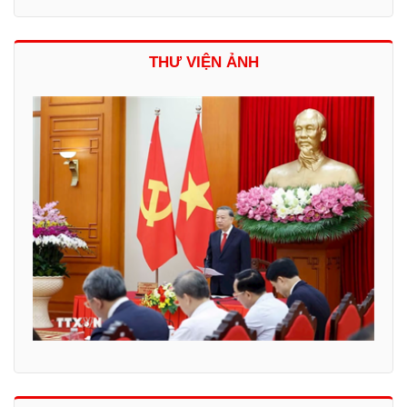
THƯ VIỆN ẢNH