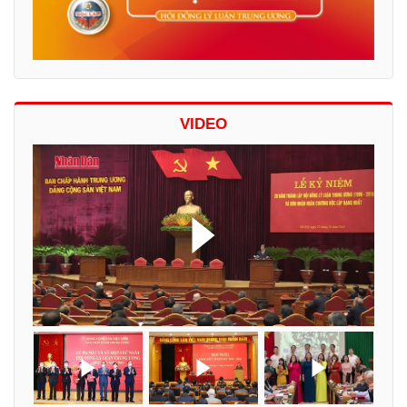
VIDEO