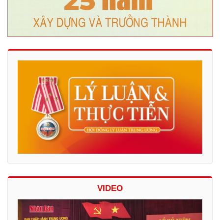
VIDEO