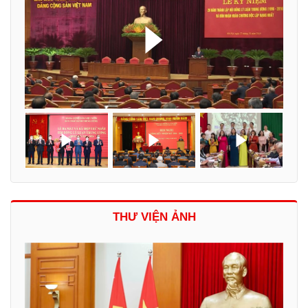
THƯ VIỆN ẢNH