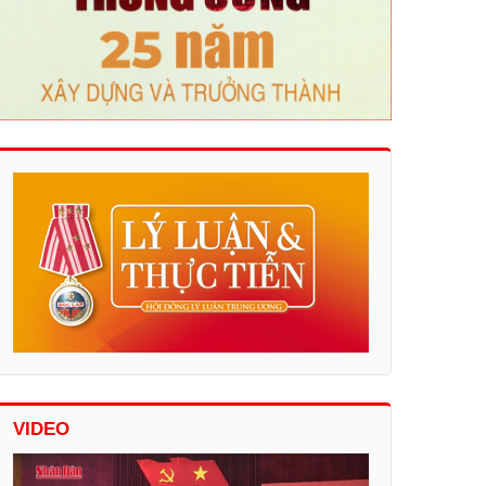
VIDEO