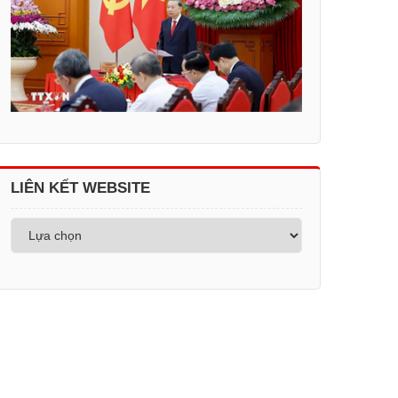
LIÊN KẾT WEBSITE