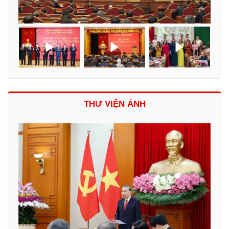
THƯ VIỆN ẢNH