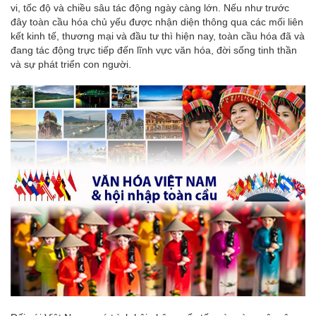
vi, tốc độ và chiều sâu tác động ngày càng lớn. Nếu như trước
đây toàn cầu hóa chủ yếu được nhận diện thông qua các mối liên
kết kinh tế, thương mại và đầu tư thì hiện nay, toàn cầu hóa đã và
đang tác động trực tiếp đến lĩnh vực văn hóa, đời sống tinh thần
và sự phát triển con người.