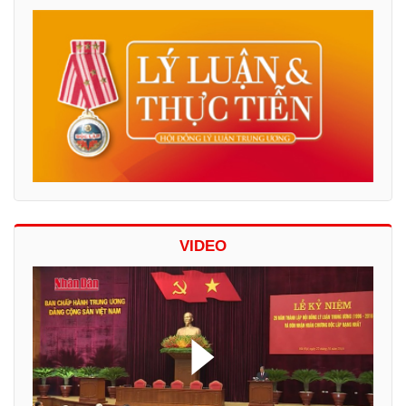
VIDEO