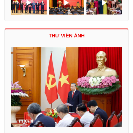
THƯ VIỆN ẢNH