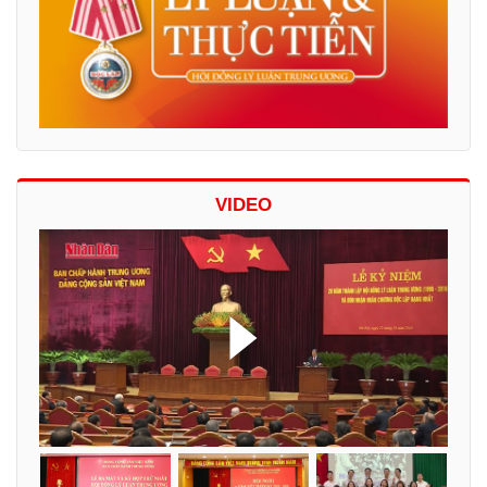
VIDEO