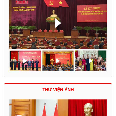
THƯ VIỆN ẢNH