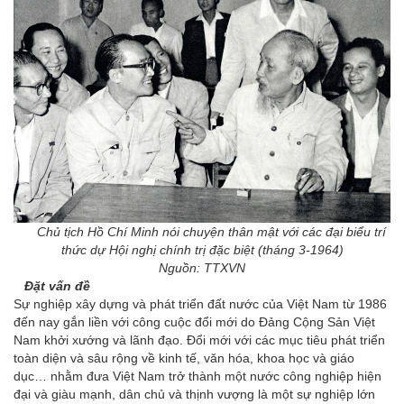
Chủ tịch Hồ Chí Minh nói chuyện thân mật với các đại biểu trí
thức dự Hội nghị chính trị đặc biệt (tháng 3-1964)
Nguồn: TTXVN
Đặt vấn đề
Sự nghiệp xây dựng và phát triển đất nước của Việt Nam từ 1986
đến nay gắn liền với công cuộc đổi mới do Đảng Cộng Sản Việt
Nam khởi xướng và lãnh đạo. Đổi mới với các mục tiêu phát triển
toàn diện và sâu rộng về kinh tế, văn hóa, khoa học và giáo
dục… nhằm đưa Việt Nam trở thành một nước công nghiệp hiện
đại và giàu mạnh, dân chủ và thịnh vượng là một sự nghiệp lớn