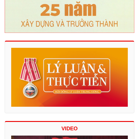
VIDEO