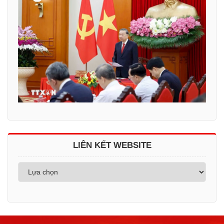
LIÊN KẾT WEBSITE