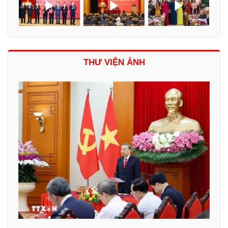
THƯ VIỆN ẢNH