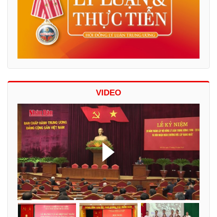
VIDEO