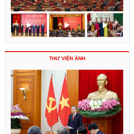
THƯ VIỆN ẢNH