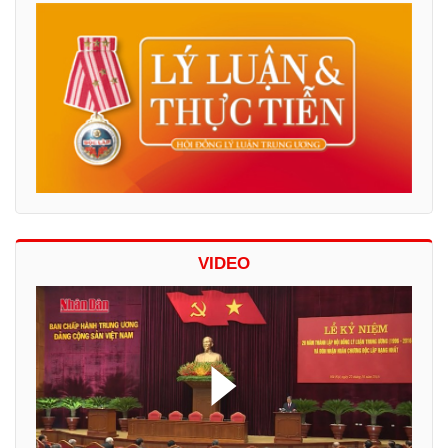
VIDEO