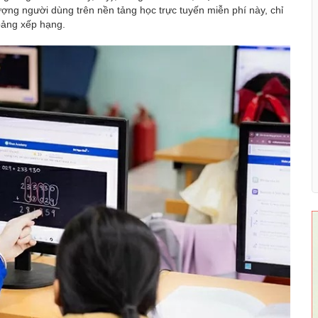
lượng người dùng trên nền tảng học trực tuyến miễn phí này, chỉ
bảng xếp hạng.