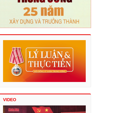
VIDEO