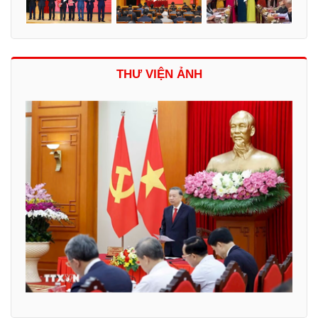
THƯ VIỆN ẢNH