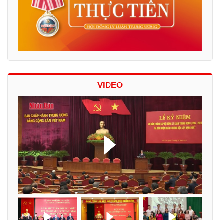
VIDEO