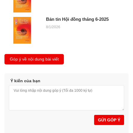
Bản tin Hội đồng tháng 6-2025
8/1/2026
Góp ý về nội dung bài viết
Ý kiến của bạn
GỬI GÓP Ý