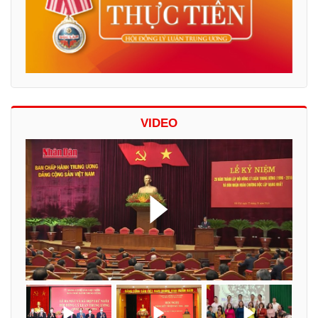
VIDEO