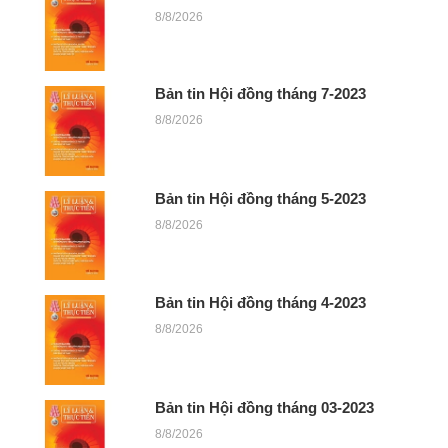
8/8/2026
Bản tin Hội đồng tháng 7-2023
8/8/2026
Bản tin Hội đồng tháng 5-2023
8/8/2026
Bản tin Hội đồng tháng 4-2023
8/8/2026
Bản tin Hội đồng tháng 03-2023
8/8/2026