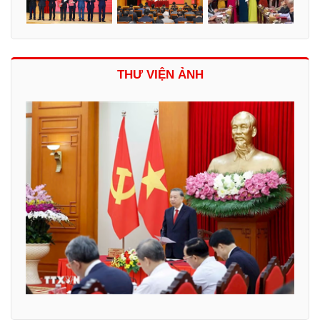
THƯ VIỆN ẢNH