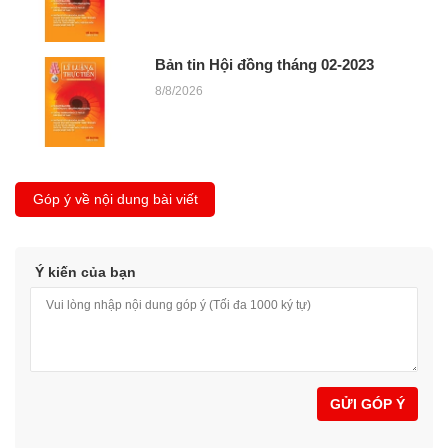
Bản tin Hội đồng tháng 02-2023
8/8/2026
Góp ý về nội dung bài viết
Ý kiến của bạn
GỬI GÓP Ý