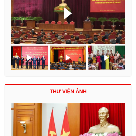
THƯ VIỆN ẢNH