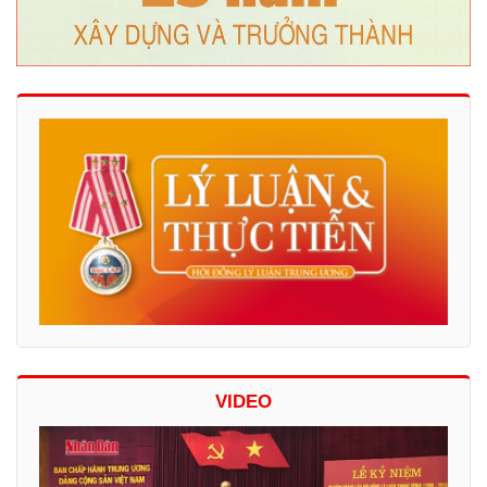
VIDEO