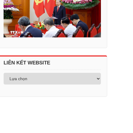
LIÊN KẾT WEBSITE