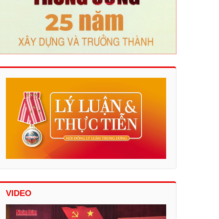
VIDEO