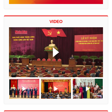
VIDEO