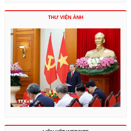
THƯ VIỆN ẢNH