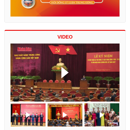
VIDEO