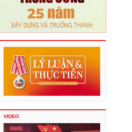
VIDEO