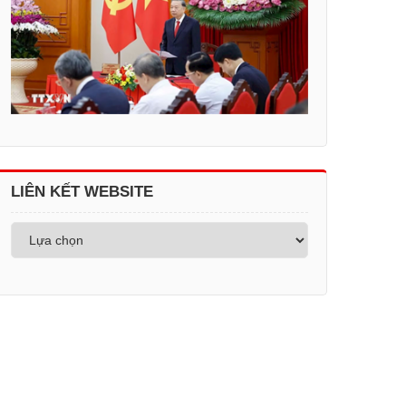
LIÊN KẾT WEBSITE