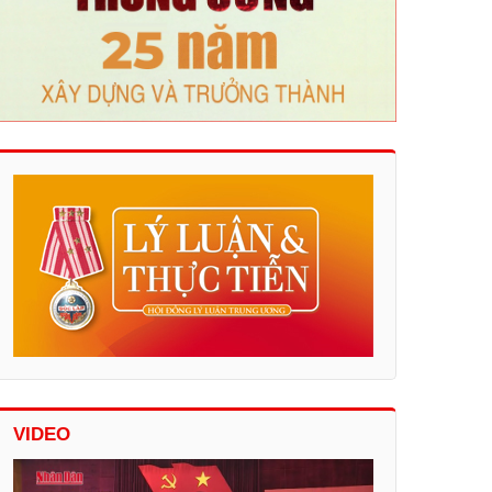
VIDEO