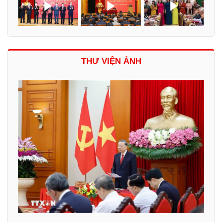
THƯ VIỆN ẢNH