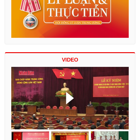
VIDEO