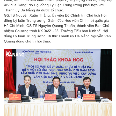
XIV của Đảng” do Hội đồng Lý luận Trung ương phối hợp với
Thành ủy Đà Nẵng đã được tổ chức.
GS.TS Nguyễn Xuân Thắng, Ủy viên Bộ Chính trị, Chủ tịch Hội
đồng Lý luận Trung ương, Giám đốc Học viện Chính trị quốc gia
Hồ Chí Minh; GS.TS Nguyễn Quang Thuấn, thành viên Ban Chủ
nhiệm Chương trình KX.04/21-25, Trưởng Tiểu ban Kinh tế, Hội
đồng Lý luận Trung ương; Bí thư Thành ủy Đà Nẵng Nguyễn Văn
Quảng đồng chủ trì hội thảo.