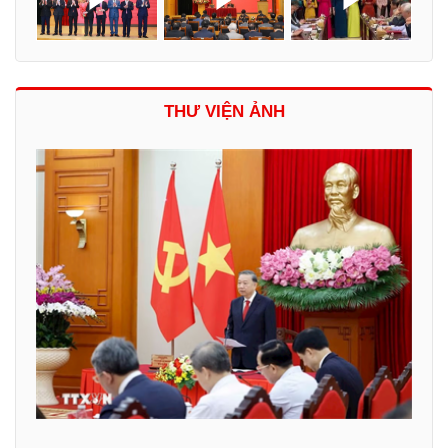
THƯ VIỆN ẢNH