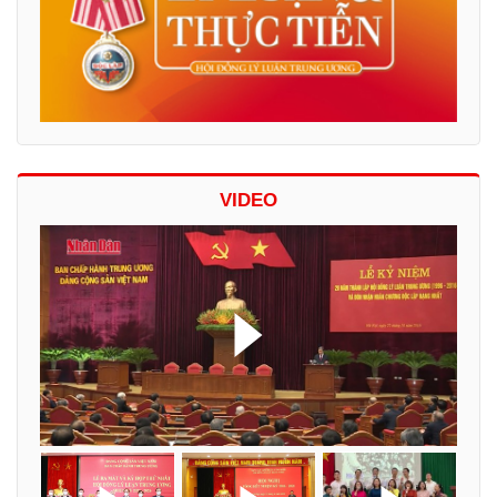
VIDEO