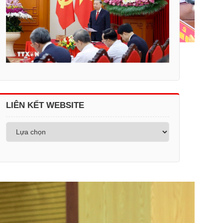
LIÊN KẾT WEBSITE