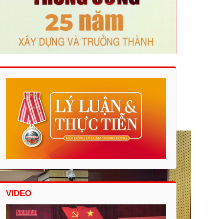
VIDEO