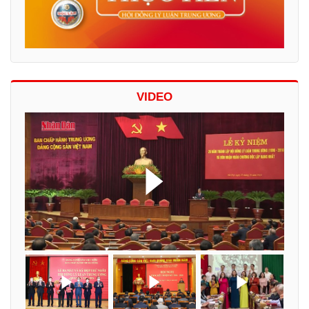
VIDEO