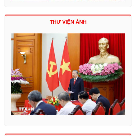
THƯ VIỆN ẢNH