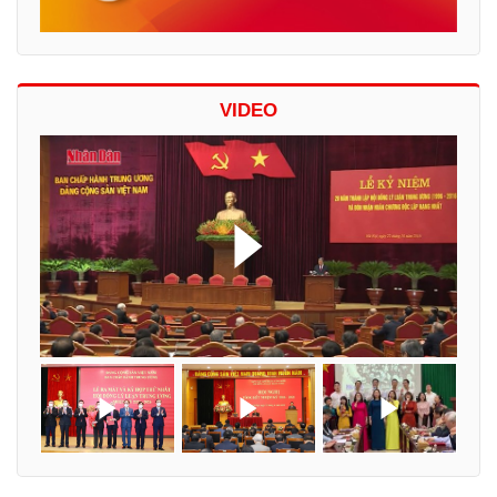
VIDEO