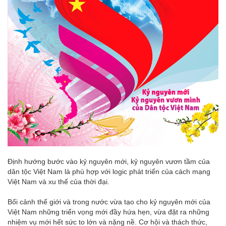
Định hướng bước vào kỷ nguyên mới, kỷ nguyên vươn tầm của
dân tộc Việt Nam là phù hợp với logic phát triển của cách mạng
Việt Nam và xu thế của thời đại.
Bối cảnh thế giới và trong nước vừa tạo cho kỷ nguyên mới của
Việt Nam những triển vọng mới đầy hứa hẹn, vừa đặt ra những
nhiệm vụ mới hết sức to lớn và nặng nề. Cơ hội và thách thức,