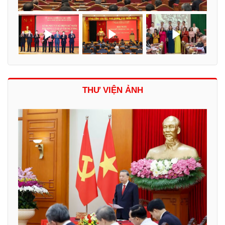
THƯ VIỆN ẢNH