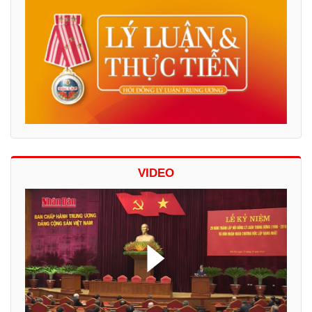
VIDEO