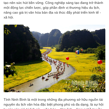
tạo nên sức hút bền vững. Công nghiệp sáng tạo đang trở thành
một động lực chiến lược, góp phần định vị thương hiệu du lịch,
nâng cao giá trị văn hóa bản địa và thúc đẩy phát triển kinh tế -
xã hội.
Tỉnh Ninh Bình là một trong những địa phương sở hữu nguồn tài
nguyên du lịch văn hóa đặc biệt phong phú và đa dạng, là sự hội