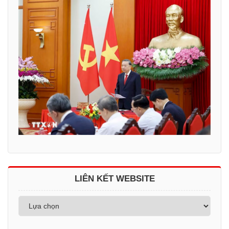
LIÊN KẾT WEBSITE