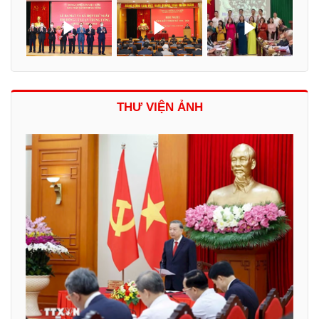
THƯ VIỆN ẢNH