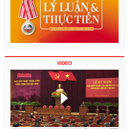
VIDEO