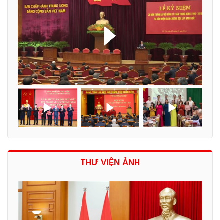
THƯ VIỆN ẢNH