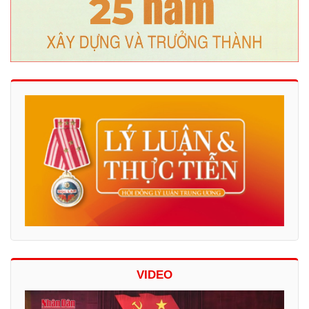
VIDEO