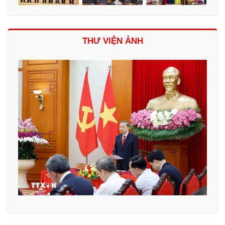
THƯ VIỆN ẢNH