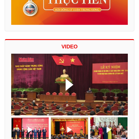
VIDEO