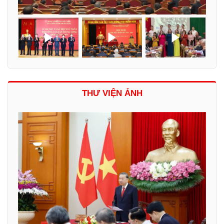
THƯ VIỆN ẢNH