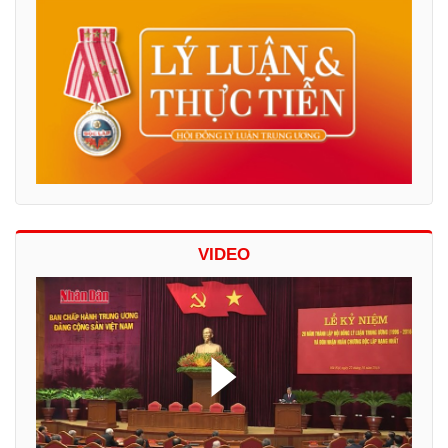
VIDEO