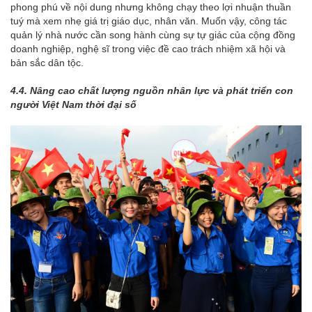
phong phú về nội dung nhưng không chạy theo lợi nhuận thuần
tuý mà xem nhẹ giá trị giáo dục, nhân văn. Muốn vậy, công tác
quản lý nhà nước cần song hành cùng sự tự giác của cộng đồng
doanh nghiệp, nghệ sĩ trong việc đề cao trách nhiệm xã hội và
bản sắc dân tộc.
4.
4. Nâng cao chất lượng nguồn nhân lực và phát triển con
người Việt Nam thời đại số