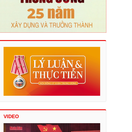
VIDEO