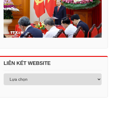
LIÊN KẾT WEBSITE