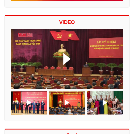
VIDEO