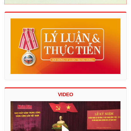
VIDEO