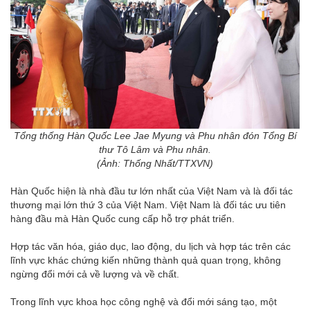
Tổng thống Hàn Quốc Lee Jae Myung và Phu nhân đón Tổng Bí
thư Tô Lâm và Phu nhân.
(Ảnh: Thống Nhất/TTXVN)
Hàn Quốc hiện là nhà đầu tư lớn nhất của Việt Nam và là đối tác
thương mại lớn thứ 3 của Việt Nam. Việt Nam là đối tác ưu tiên
hàng đầu mà Hàn Quốc cung cấp hỗ trợ phát triển.
Hợp tác văn hóa, giáo dục, lao động, du lịch và hợp tác trên các
lĩnh vực khác chứng kiến những thành quả quan trọng, không
ngừng đổi mới cả về lượng và về chất.
Trong lĩnh vực khoa học công nghệ và đổi mới sáng tạo, một