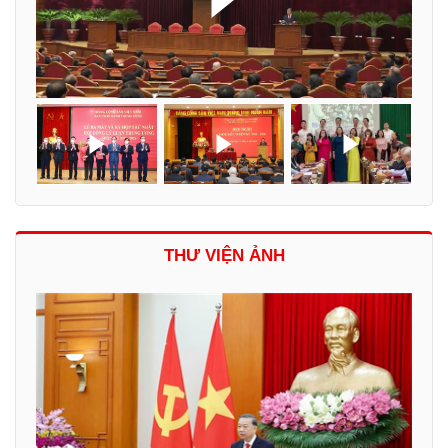
THƯ VIỆN ẢNH