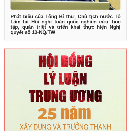
Phát biểu của Tổng Bí thư, Chủ tịch nước Tô
Lâm tại Hội nghị toàn quốc nghiên cứu, học
tập, quán triệt và triển khai thực hiện Nghị
quyết số 10-NQ/TW