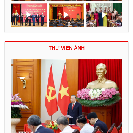
THƯ VIỆN ẢNH