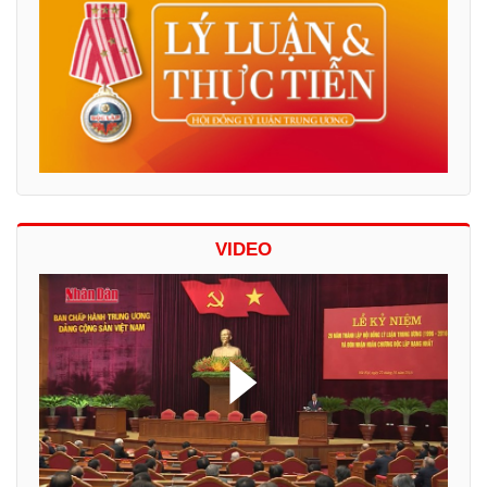
VIDEO