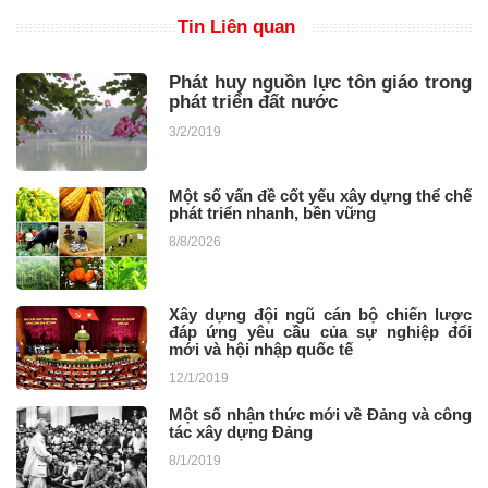
Tin Liên quan
Phát huy nguồn lực tôn giáo trong
phát triển đất nước
3/2/2019
Một số vấn đề cốt yếu xây dựng thể chế
phát triển nhanh, bền vững
8/8/2026
Xây dựng đội ngũ cán bộ chiến lược
đáp ứng yêu cầu của sự nghiệp đổi
mới và hội nhập quốc tế
12/1/2019
Một số nhận thức mới về Đảng và công
tác xây dựng Đảng
8/1/2019