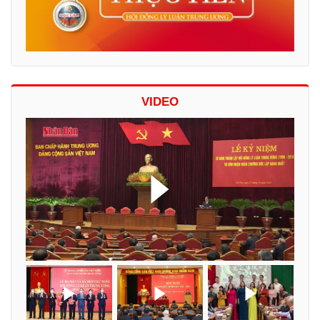
VIDEO