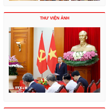
THƯ VIỆN ẢNH